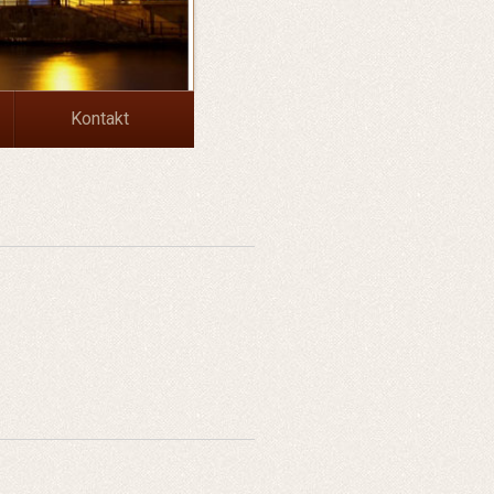
Kontakt