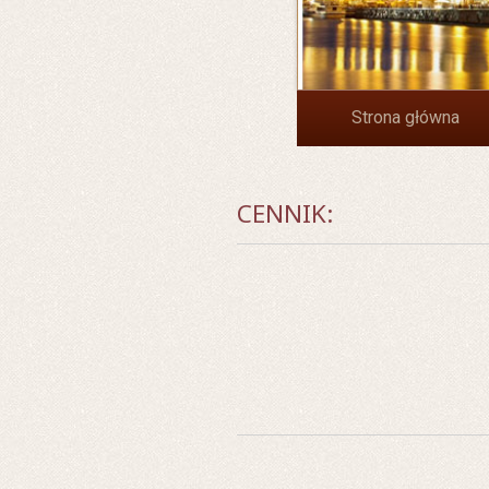
Strona główna
CENNIK: